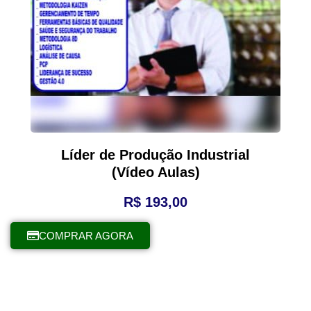
Líder de Produção Industrial
(Vídeo Aulas)
R$
193,00
COMPRAR AGORA