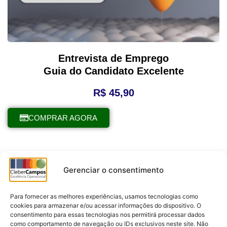
Entrevista de Emprego
Guia do Candidato Excelente
R$
45,90
COMPRAR AGORA
Gerenciar o consentimento
Para fornecer as melhores experiências, usamos tecnologias como
cookies para armazenar e/ou acessar informações do dispositivo. O
consentimento para essas tecnologias nos permitirá processar dados
como comportamento de navegação ou IDs exclusivos neste site. Não