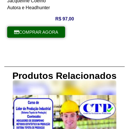
Jacqueline Coelho
Autora e Headhunter
R$
97,00
COMPRAR AGORA
Produtos Relacionados