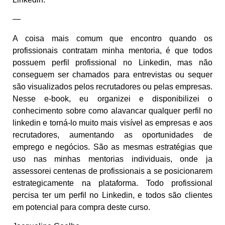
—
A coisa mais comum que encontro quando os
profissionais contratam minha mentoria, é que todos
possuem perfil profissional no Linkedin, mas não
conseguem ser chamados para entrevistas ou sequer
são visualizados pelos recrutadores ou pelas empresas.
Nesse e-book, eu organizei e disponibilizei o
conhecimento sobre como alavancar qualquer perfil no
linkedin e torná-lo muito mais visível as empresas e aos
recrutadores, aumentando as oportunidades de
emprego e negócios. São as mesmas estratégias que
uso nas minhas mentorias individuais, onde ja
assessorei centenas de profissionais a se posicionarem
estrategicamente na plataforma. Todo profissional
percisa ter um perfil no Linkedin, e todos são clientes
em potencial para compra deste curso.