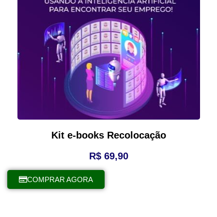
Kit e-books Recolocação
R$
69,90
COMPRAR AGORA