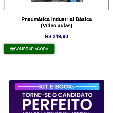
Pneumática Industrial Básica
(Vídeo aulas)
R$
249,90
COMPRAR AGORA