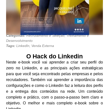
Categorias:
Recrutamento e Seleção
,
Treinamento e
Desenvolvimento
Tags:
LinkedIn
,
Venda Externa
O Hack do Linkedin
Neste e-book você vai aprender a criar seu perfil do
zero no Linkedin, e as principais ações estratégicas
para que você seja encontrado pelas empresas e pelos
recrutadores. Também vai aprender a importância das
configurações e como o Linkedin faz a leitura dos perfis
e a entrega dos conteúdos na rede. Um conteúdo
completo e prático, com o passo-a-passo bem claro e
objetivo. O melhor e mais completo e-book sobre o
Linkedin.