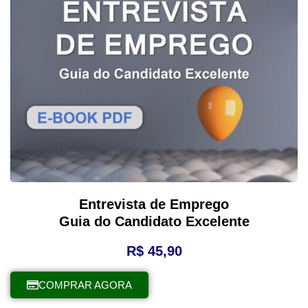
Entrevista de Emprego
Guia do Candidato Excelente
R$
45,90
COMPRAR AGORA