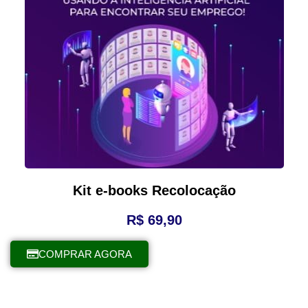
Kit e-books Recolocação
R$
69,90
COMPRAR AGORA