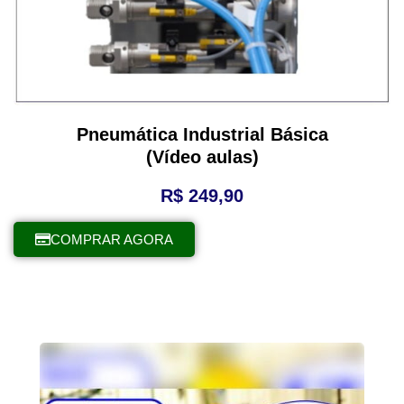
Pneumática Industrial Básica
(Vídeo aulas)
R$
249,90
COMPRAR AGORA