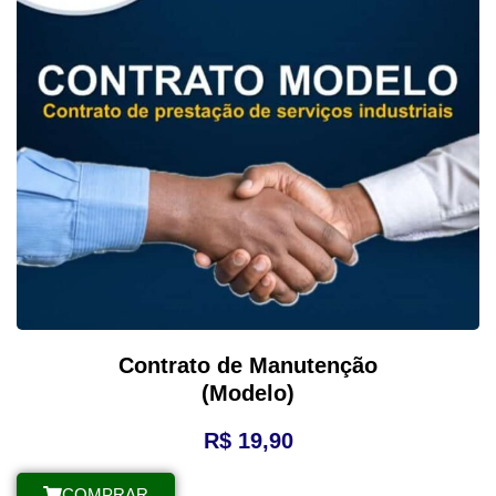
Contrato de Manutenção
(Modelo)
R$
19,90
COMPRAR