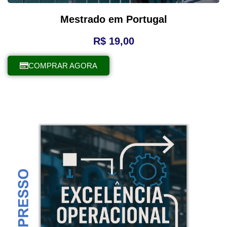
Mestrado em Portugal
R$
19,00
COMPRAR AGORA