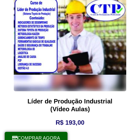
Líder de Produção Industrial
(Vídeo Aulas)
R$
193,00
COMPRAR AGORA