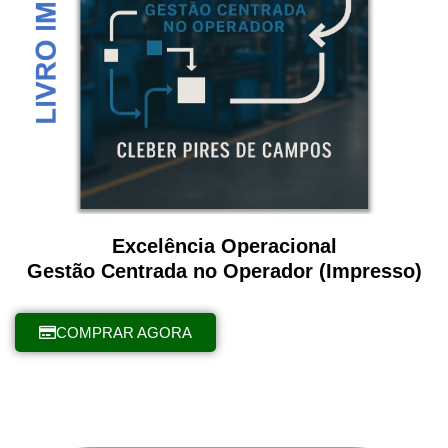
Excelência Operacional
Gestão Centrada no Operador (Impresso)
COMPRAR AGORA