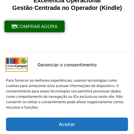
Excelência Operacional
Gestão Centrada no Operador (Kindle)
COMPRAR AGORA
Gerenciar o consentimento
Para fornecer as melhores experiências, usamos tecnologias como
cookies para armazenar e/ou acessar informações do dispositivo. O
consentimento para essas tecnologias nos permitirá processar dados
como comportamento de navegação ou IDs exclusivos neste site. Não
consentir ou retirar o consentimento pode afetar negativamente certos
recursos e funções.
Aceitar