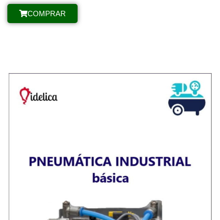
COMPRAR