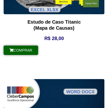
Estudo de Caso Titanic
(Mapa de Causas)
R$
28,00
COMPRAR