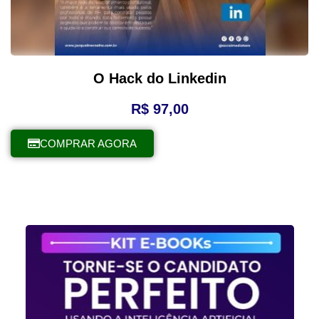
O Hack do Linkedin
R$
97,00
COMPRAR AGORA