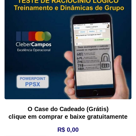
O Case do Cadeado (Grátis)
clique em comprar e baixe gratuitamente
R$
0,00