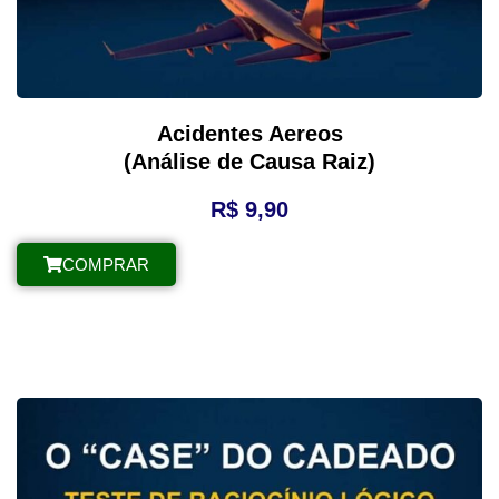
Acidentes Aereos
(Análise de Causa Raiz)
R$
9,90
COMPRAR