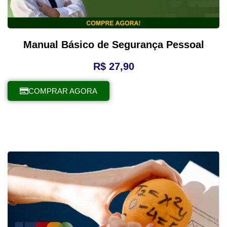
Manual Básico de Segurança Pessoal
R$
27,90
COMPRAR AGORA