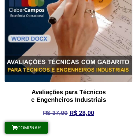
Avaliações para Técnicos
e Engenheiros Industriais
R$
37,00
R$
28,00
COMPRAR