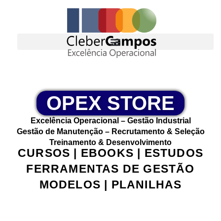
OPEX STORE
Excelência Operacional – Gestão Industrial
Gestão de Manutenção – Recrutamento & Seleção
Treinamento & Desenvolvimento
CURSOS | EBOOKS | ESTUDOS
FERRAMENTAS DE GESTÃO
MODELOS | PLANILHAS