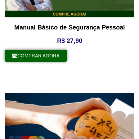
Manual Básico de Segurança Pessoal
R$
27,90
COMPRAR AGORA