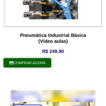
Pneumática Industrial Básica
(Vídeo aulas)
R$
249,90
COMPRAR AGORA