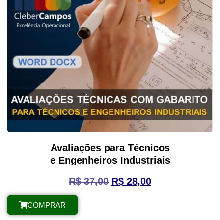
Avaliações para Técnicos
e Engenheiros Industriais
R$
37,00
R$
28,00
COMPRAR