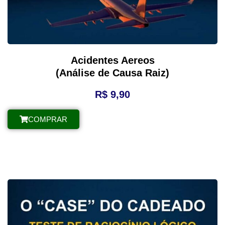
Acidentes Aereos
(Análise de Causa Raiz)
R$
9,90
COMPRAR