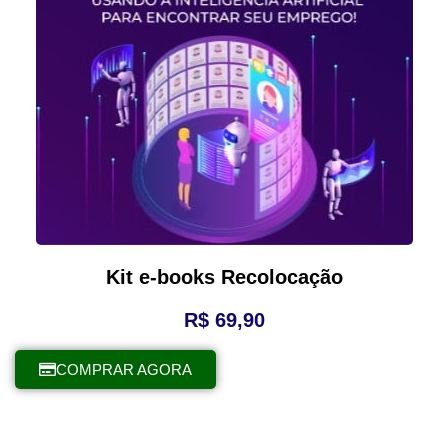
Kit e-books Recolocação
R$
69,90
COMPRAR AGORA