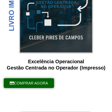
Excelência Operacional
Gestão Centrada no Operador (Impresso)
COMPRAR AGORA