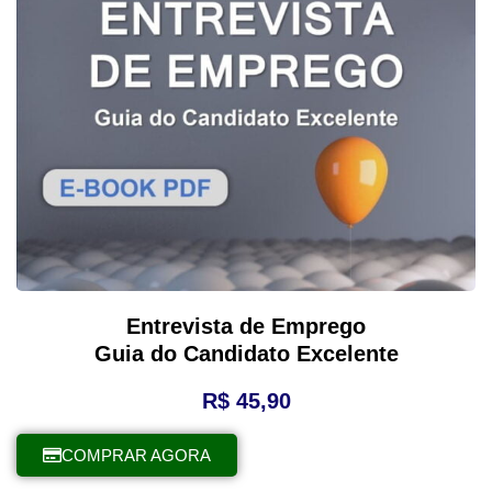
Entrevista de Emprego
Guia do Candidato Excelente
R$
45,90
COMPRAR AGORA