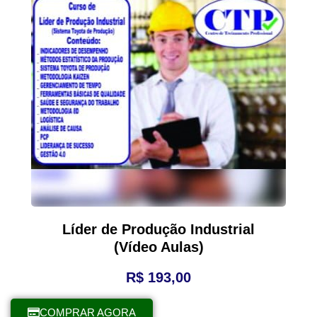
Líder de Produção Industrial
(Vídeo Aulas)
R$
193,00
COMPRAR AGORA