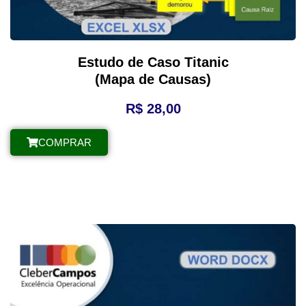
Estudo de Caso Titanic
(Mapa de Causas)
R$
28,00
COMPRAR