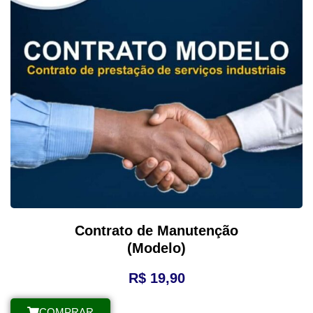
Contrato de Manutenção
(Modelo)
R$
19,90
COMPRAR