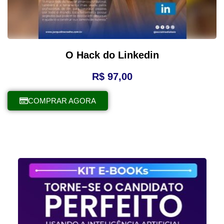
O Hack do Linkedin
R$
97,00
COMPRAR AGORA