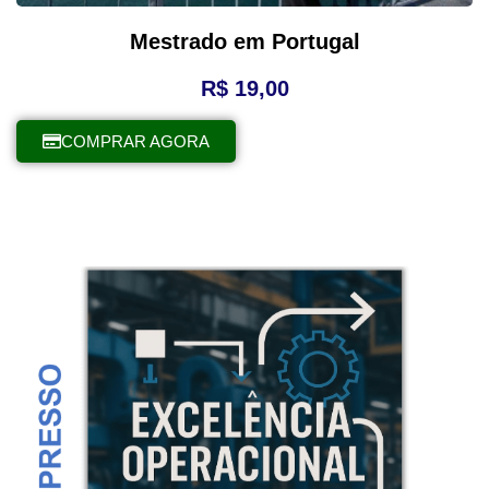
Mestrado em Portugal
R$
19,00
COMPRAR AGORA