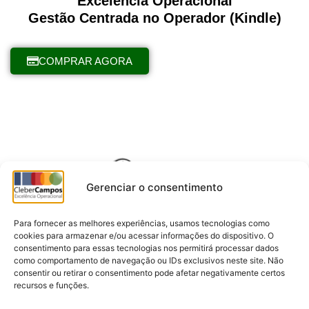
Excelência Operacional
Gestão Centrada no Operador (Kindle)
COMPRAR AGORA
Gerenciar o consentimento
Para fornecer as melhores experiências, usamos tecnologias como
cookies para armazenar e/ou acessar informações do dispositivo. O
consentimento para essas tecnologias nos permitirá processar dados
como comportamento de navegação ou IDs exclusivos neste site. Não
consentir ou retirar o consentimento pode afetar negativamente certos
recursos e funções.