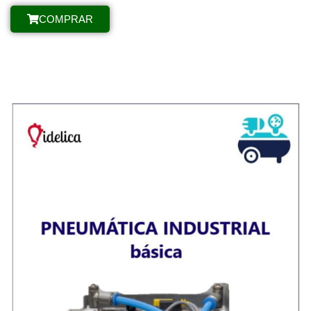
COMPRAR