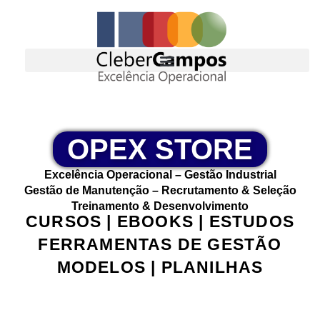
OPEX STORE
Excelência Operacional – Gestão Industrial
Gestão de Manutenção – Recrutamento & Seleção
Treinamento & Desenvolvimento
CURSOS | EBOOKS | ESTUDOS
FERRAMENTAS DE GESTÃO
MODELOS | PLANILHAS