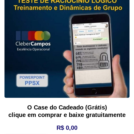
O Case do Cadeado (Grátis)
clique em comprar e baixe gratuitamente
R$
0,00