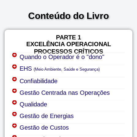
Conteúdo do Livro
PARTE 1
EXCELÊNCIA OPERACIONAL
PROCESSOS CRÍTICOS
Quando o Operador é o "dono"
EHS
(Meio Ambiente, Saúde e Segurança)
Confiabilidade
Gestão Centrada nas Operações
Qualidade
Gestão de Energias
Gestão de Custos