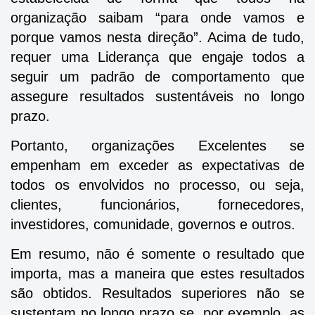
organização saibam “para onde vamos e
porque vamos nesta direção”. Acima de tudo,
requer uma Liderança que engaje todos a
seguir um padrão de comportamento que
assegure resultados sustentáveis no longo
prazo.
Portanto, organizações Excelentes se
empenham em exceder as expectativas de
todos os envolvidos no processo, ou seja,
clientes, funcionários, fornecedores,
investidores, comunidade, governos e outros.
Em resumo, não é somente o resultado que
importa, mas a maneira que estes resultados
são obtidos. Resultados superiores não se
sustentam no longo prazo se, por exemplo, as