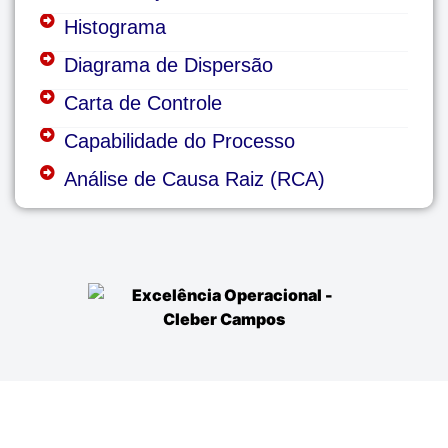
Histograma
Diagrama de Dispersão
Carta de Controle
Capabilidade do Processo
Análise de Causa Raiz (RCA)