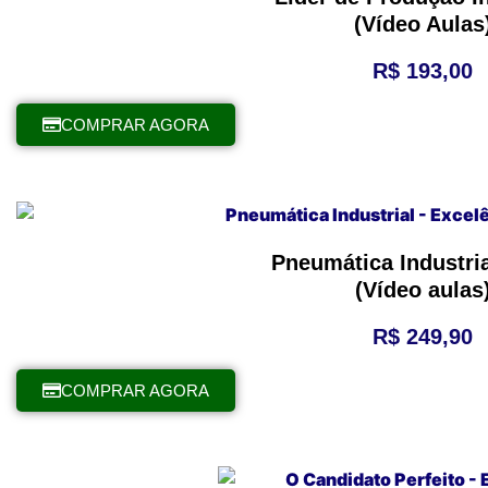
(Vídeo Aulas
R$
193,00
COMPRAR AGORA
Pneumática Industria
(Vídeo aulas
R$
249,90
COMPRAR AGORA