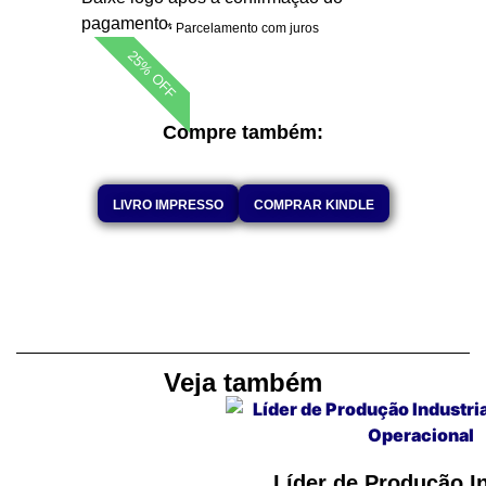
pagamento.
* Parcelamento com juros
25% OFF
Compre também:
LIVRO IMPRESSO
COMPRAR KINDLE
Veja também
Líder de Produção In