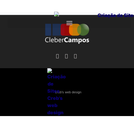
creb's web design