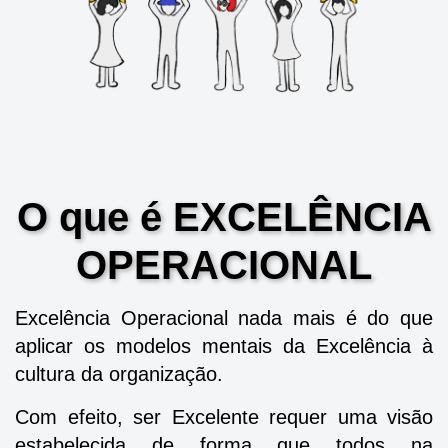
O que é EXCELÊNCIA
OPERACIONAL
Excelência Operacional nada mais é do que
aplicar os modelos mentais da Excelência à
cultura da organização.
Com efeito, ser Excelente requer uma visão
estabelecida de forma que todos na