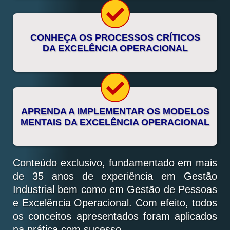
CONHEÇA OS PROCESSOS CRÍTICOS
DA EXCELÊNCIA OPERACIONAL
APRENDA A IMPLEMENTAR OS MODELOS
MENTAIS DA EXCELÊNCIA OPERACIONAL
Conteúdo exclusivo, fundamentado em mais
de 35 anos de experiência em Gestão
Industrial bem como em Gestão de Pessoas
e Excelência Operacional. Com efeito, todos
os conceitos apresentados foram aplicados
na prática com sucesso.