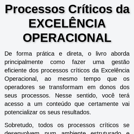
Processos Críticos da
EXCELÊNCIA
OPERACIONAL
De forma prática e direta, o livro aborda
principalmente como fazer uma gestão
eficiente dos processos críticos da Excelência
Operacional, ao mesmo tempo que os
operadores se transformam em donos dos
seus processos. Nesse sentido, você terá
acesso a um conteúdo que certamente vai
potencializar os seus resultados.
Sobretudo, todos os processos críticos se
desenvolvem num ambiente estruturado e