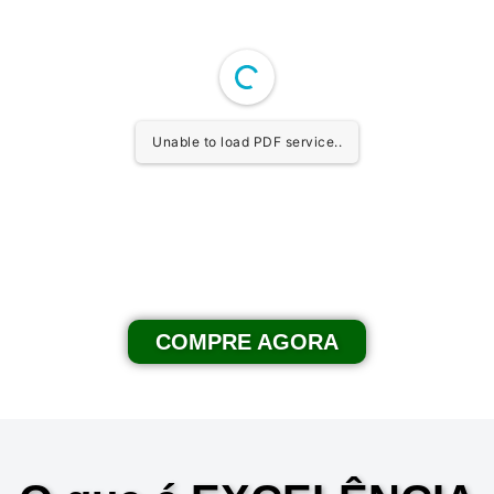
Unable to load PDF service..
COMPRE AGORA