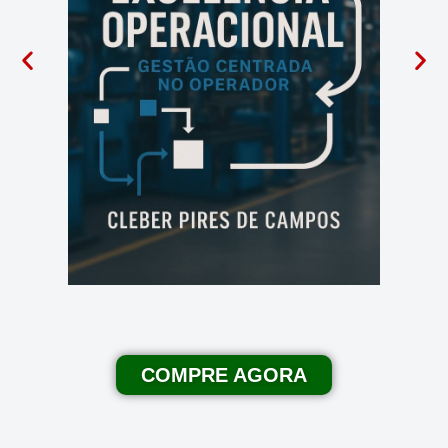
COMPRE AGORA