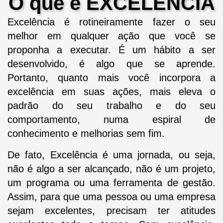
O que é EXCELÊNCIA
Excelência é rotineiramente fazer o seu
melhor em qualquer ação que você se
proponha a executar. É um hábito a ser
desenvolvido, é algo que se aprende.
Portanto, quanto mais você incorpora a
excelência em suas ações, mais eleva o
padrão do seu trabalho e do seu
comportamento, numa espiral de
conhecimento e melhorias sem fim.
De fato, Excelência é uma jornada, ou seja,
não é algo a ser alcançado, não é um projeto,
um programa ou uma ferramenta de gestão.
Assim, para que uma pessoa ou uma empresa
sejam excelentes, precisam ter atitudes