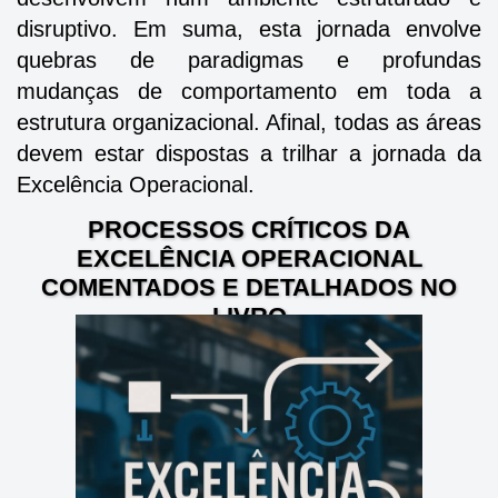
disruptivo. Em suma, esta jornada envolve
quebras de paradigmas e profundas
mudanças de comportamento em toda a
estrutura organizacional. Afinal, todas as áreas
devem estar dispostas a trilhar a jornada da
Excelência Operacional.
PROCESSOS CRÍTICOS DA
EXCELÊNCIA OPERACIONAL
COMENTADOS E DETALHADOS NO
LIVRO