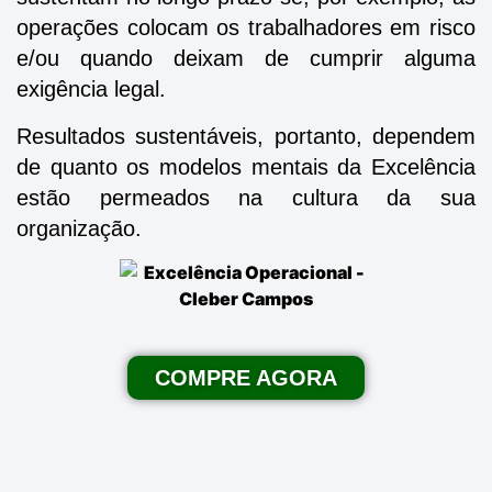
operações colocam os trabalhadores em risco
e/ou quando deixam de cumprir alguma
exigência legal.
Resultados sustentáveis, portanto, dependem
de quanto os modelos mentais da Excelência
estão permeados na cultura da sua
organização.
COMPRE AGORA