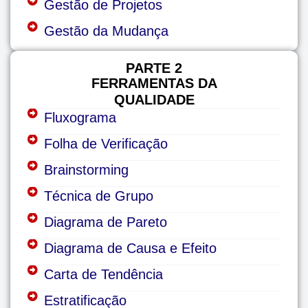
Gestão de Projetos
Gestão da Mudança
PARTE 2
FERRAMENTAS DA
QUALIDADE
Fluxograma
Folha de Verificação
Brainstorming
Técnica de Grupo
Diagrama de Pareto
Diagrama de Causa e Efeito
Carta de Tendência
Estratificação